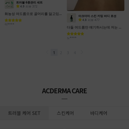
ACDERMA CARE
트러블 케어 SET
스킨케어
바디케어