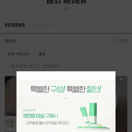
BEST REVIEW