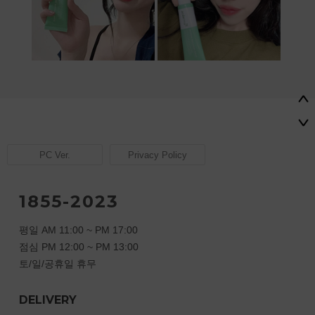
PC Ver.
Privacy Policy
1855-2023
평일 AM 11:00 ~ PM 17:00
점심 PM 12:00 ~ PM 13:00
토/일/공휴일 휴무
DELIVERY