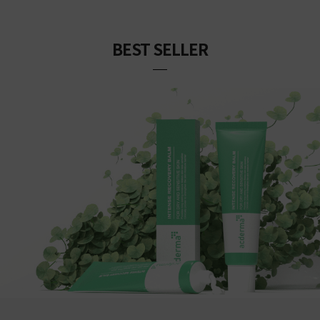
BEST SELLER