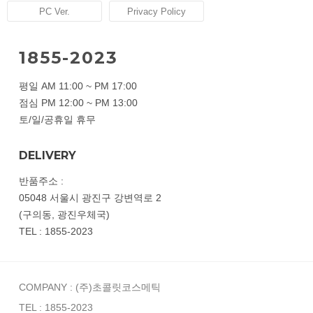
PC Ver.
Privacy Policy
1855-2023
평일 AM 11:00 ~ PM 17:00
점심 PM 12:00 ~ PM 13:00
토/일/공휴일 휴무
DELIVERY
반품주소 :
05048 서울시 광진구 강변역로 2
(구의동, 광진우체국)
TEL : 1855-2023
COMPANY : (주)초콜릿코스메틱
TEL : 1855-2023