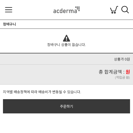
장바구니
장바구니 상품이 없습니다.
상품가 0원
총 합계금액 :
원
(적립금 원)
지역별 배송정책에 따라 배송비가 변동될 수 있습니다.
주문하기