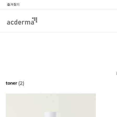
즐겨찾기
(2)
toner