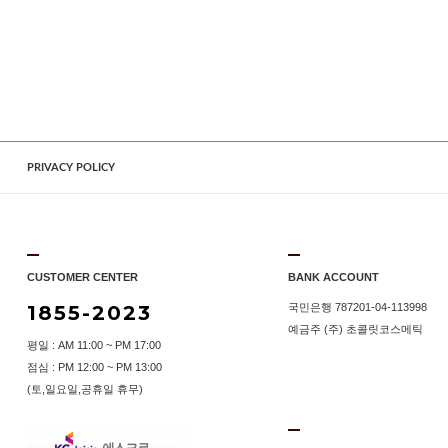
PRIVACY POLICY
CUSTOMER CENTER
BANK ACCOUNT
1855-2023
국민은행 787201-04-113998
예금주 (주) 초콜릿코스메틱
평일 : AM 11:00 ~ PM 17:00
점심 : PM 12:00 ~ PM 13:00
(토,일요일,공휴일 휴무)