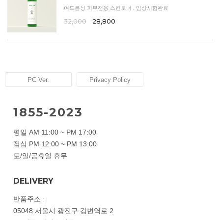
여드름성 피부전용 스킨토너 . 임상시험완료
32,000
28,800
PC Ver.
Privacy Policy
1855-2023
평일 AM 11:00 ~ PM 17:00
점심 PM 12:00 ~ PM 13:00
토/일/공휴일 휴무
DELIVERY
반품주소 :
05048 서울시 광진구 강변역로 2