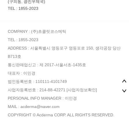
(구의동, 광진우체국)
TEL : 1855-2023
COMPANY : (주)초콜릿코스메틱
TEL : 1855-2023
ADDRESS : 서울특별시 영등포구 영등포로 150, 생각공장 당산
B713호
통신판매업신고 : 제 2017-서울서초-1435호
대표자 : 이민경
법인등록번호 : 110111-4101749
사업자등록번호 : 214-88-42271
[사업자정보확인]
PERSONAL INFO MANAGER :
이민경
MAIL : acderma@naver.com
COPYRIGHT © Acderma CORP. ALL RIGHTS RESERVED.