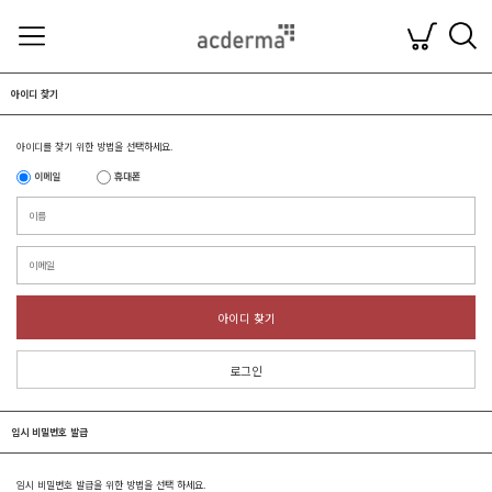
아이디 찾기
아이디를 찾기 위한 방법을 선택하세요.
이메일
휴대폰
아이디 찾기
로그인
임시 비밀번호 발급
임시 비밀번호 발급을 위한 방법을 선택 하세요.