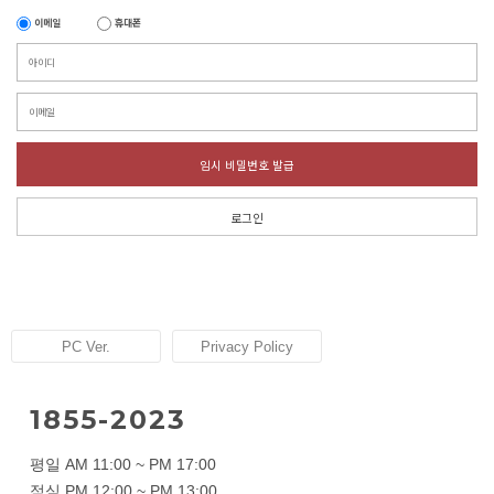
이메일
휴대폰
임시 비밀번호 발급
로그인
PC Ver.
Privacy Policy
1855-2023
평일 AM 11:00 ~ PM 17:00
점심 PM 12:00 ~ PM 13:00