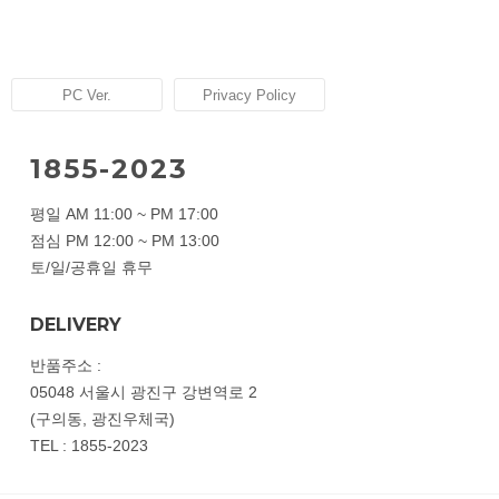
PC Ver.
Privacy Policy
1855-2023
평일 AM 11:00 ~ PM 17:00
점심 PM 12:00 ~ PM 13:00
토/일/공휴일 휴무
DELIVERY
반품주소 :
05048 서울시 광진구 강변역로 2
(구의동, 광진우체국)
TEL : 1855-2023