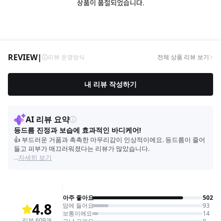
상품이 품절되었습니다.