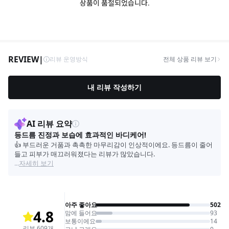
상품이 품절되었습니다.