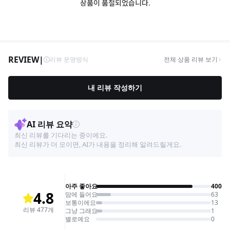
상품이 품절되었습니다.