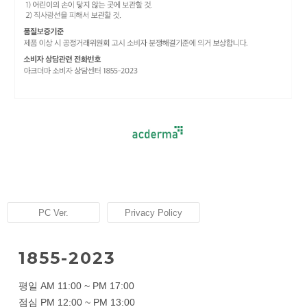
PC Ver.
Privacy Policy
1855-2023
평일 AM 11:00 ~ PM 17:00
점심 PM 12:00 ~ PM 13:00